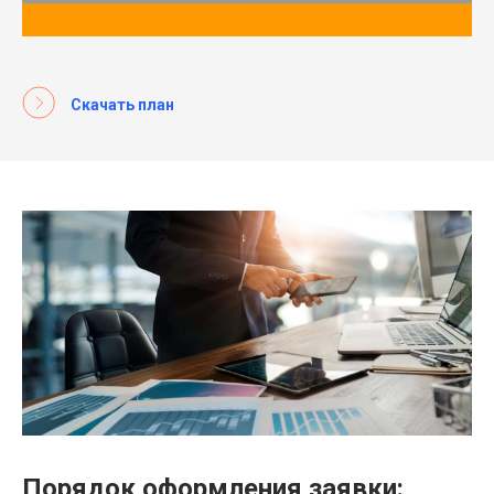
Скачать план
Порядок оформления заявки: