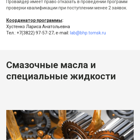
Провайдер имеет право отказать в проведении программ
проверки квалификации при поступлении менее 2 заявок.
Координатор программы
:
Хустенко Лариса Анатольевна
Тел.: +7(3822) 97-57-27; e-mail:
lab@bhp.tomsk.ru
Смазочные масла и
специальные жидкости