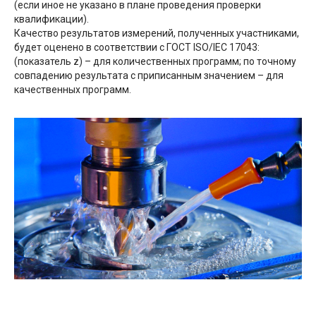
(если иное не указано в плане проведения проверки
квалификации).
Качество результатов измерений, полученных участниками,
будет оценено в соответствии с ГОСТ ISO/IEC 17043:
(показатель z)
– для количественных программ; по точному
совпадению результата с приписанным значением – для
качественных программ.