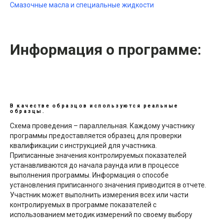
Смазочные масла и специальные жидкости
Информация о программе:
В качестве образцов используются реальные
образцы.
Схема проведения – параллельная. Каждому участнику
программы предоставляется образец для проверки
квалификации с инструкцией для участника.
Приписанные значения контролируемых показателей
устанавливаются до начала раунда или в процессе
выполнения программы. Информация о способе
установления приписанного значения приводится в отчете.
Участник может выполнить измерения всех или части
контролируемых в программе показателей с
использованием методик измерений по своему выбору