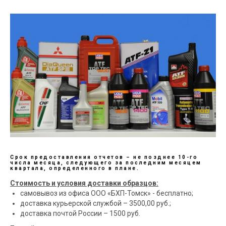
Срок предоставления отчетов – не позднее 10-го
числа месяца, следующего за последним месяцем
квартала, определенного в плане.
Стоимость и условия доставки образцов:
самовывоз из офиса ООО «БХП-Томск» - бесплатно;
доставка курьерской службой – 3500,00 руб.;
доставка почтой России – 1500 руб.