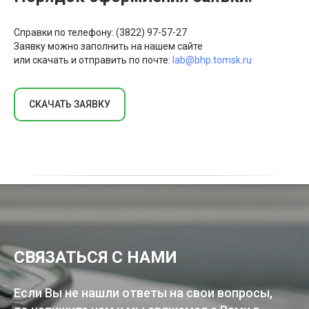
Справки по телефону: (3822) 97-57-27
Заявку можно заполнить на нашем сайте
или скачать и отправить по почте:
lab@bhp.tomsk.ru
СКАЧАТЬ ЗАЯВКУ
СВЯЗАТЬСЯ С НАМИ
Если Вы не нашли ответы на свои вопросы,