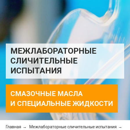
МЕЖЛАБОРАТОРНЫЕ
СЛИЧИТЕЛЬНЫЕ
ИСПЫТАНИЯ
СМАЗОЧНЫЕ МАСЛА
И СПЕЦИАЛЬНЫЕ ЖИДКОСТИ
Главная
→
Межлабораторные сличительные испытания
→